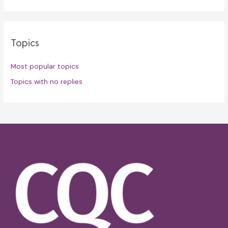
Topics
Most popular topics
Topics with no replies