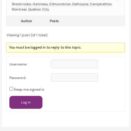
Sherbrooke, Gatineau, Edmundston, Dalhousie, Campbellton,
Montreal, Québec City.
Author
Posts
Viewing 1 post (of 1 total)
You must be logged in to reply to this topic.
Username:
Password:
Keep me signed in
Log In