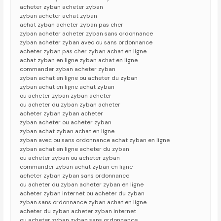
acheter zyban acheter zyban
zyban acheter achat zyban
achat zyban acheter zyban pas cher
zyban acheter acheter zyban sans ordonnance
zyban acheter zyban avec ou sans ordonnance
acheter zyban pas cher zyban achat en ligne
achat zyban en ligne zyban achat en ligne
commander zyban acheter zyban
zyban achat en ligne ou acheter du zyban
zyban achat en ligne achat zyban
ou acheter zyban zyban acheter
ou acheter du zyban zyban acheter
acheter zyban zyban acheter
zyban acheter ou acheter zyban
zyban achat zyban achat en ligne
zyban avec ou sans ordonnance achat zyban en ligne
zyban achat en ligne acheter du zyban
ou acheter zyban ou acheter zyban
commander zyban achat zyban en ligne
acheter zyban zyban sans ordonnance
ou acheter du zyban acheter zyban en ligne
acheter zyban internet ou acheter du zyban
zyban sans ordonnance zyban achat en ligne
acheter du zyban acheter zyban internet
ou acheter zyban zyban sans ordonnance