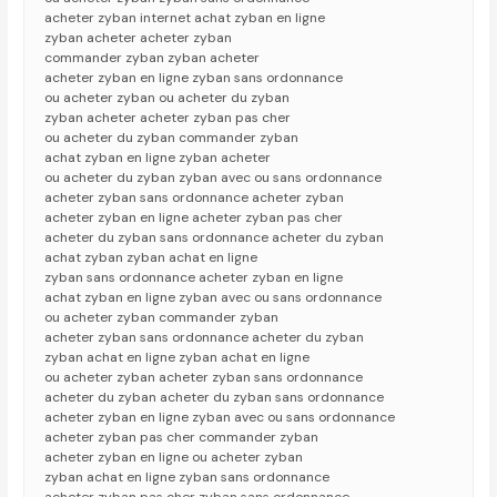
acheter zyban internet achat zyban en ligne
zyban acheter acheter zyban
commander zyban zyban acheter
acheter zyban en ligne zyban sans ordonnance
ou acheter zyban ou acheter du zyban
zyban acheter acheter zyban pas cher
ou acheter du zyban commander zyban
achat zyban en ligne zyban acheter
ou acheter du zyban zyban avec ou sans ordonnance
acheter zyban sans ordonnance acheter zyban
acheter zyban en ligne acheter zyban pas cher
acheter du zyban sans ordonnance acheter du zyban
achat zyban zyban achat en ligne
zyban sans ordonnance acheter zyban en ligne
achat zyban en ligne zyban avec ou sans ordonnance
ou acheter zyban commander zyban
acheter zyban sans ordonnance acheter du zyban
zyban achat en ligne zyban achat en ligne
ou acheter zyban acheter zyban sans ordonnance
acheter du zyban acheter du zyban sans ordonnance
acheter zyban en ligne zyban avec ou sans ordonnance
acheter zyban pas cher commander zyban
acheter zyban en ligne ou acheter zyban
zyban achat en ligne zyban sans ordonnance