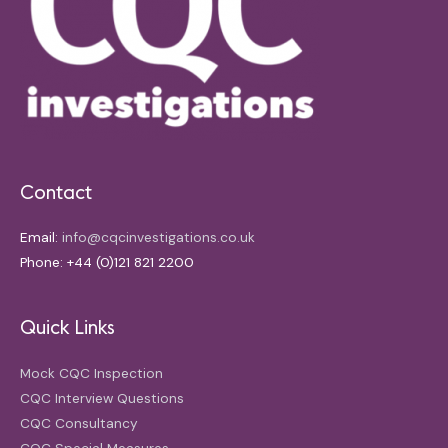
Contact
Email:
info@cqcinvestigations.co.uk
Phone: +44 (0)121 821 2200
Quick Links
Mock CQC Inspection
CQC Interview Questions
CQC Consultancy
CQC Special Measures