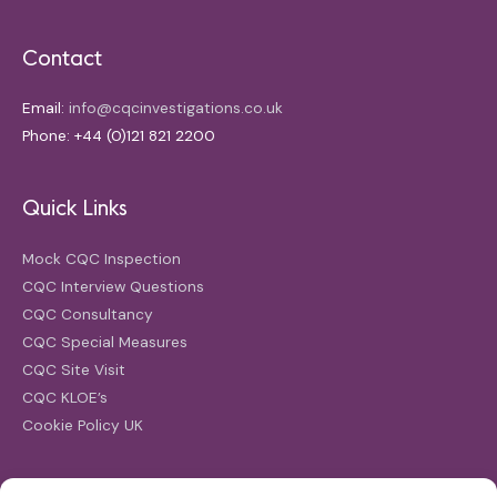
Contact
Email:
info@cqcinvestigations.co.uk
Phone: +44 (0)121 821 2200
Quick Links
Mock CQC Inspection
CQC Interview Questions
CQC Consultancy
CQC Special Measures
CQC Site Visit
CQC KLOE’s
Cookie Policy UK
Search