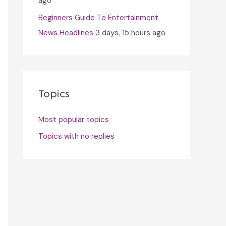
ago
Beginners Guide To Entertainment
News Headlines
3 days, 15 hours ago
Topics
Most popular topics
Topics with no replies