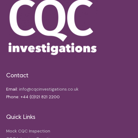
Contact
Email:
info@cqcinvestigations.co.uk
Phone: +44 (0)121 821 2200
Quick Links
Mock CQC Inspection