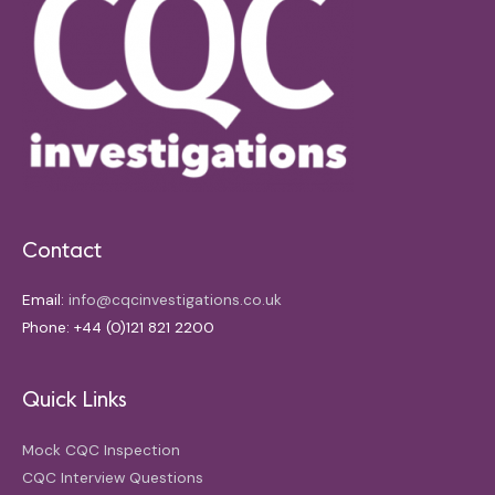
Contact
Email:
info@cqcinvestigations.co.uk
Phone: +44 (0)121 821 2200
Quick Links
Mock CQC Inspection
CQC Interview Questions