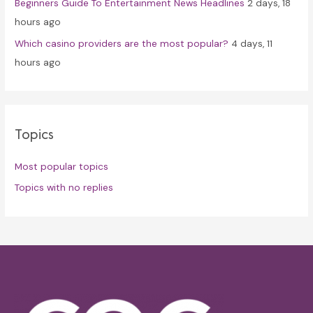
Beginners Guide To Entertainment News Headlines
2 days, 18
hours ago
Which casino providers are the most popular?
4 days, 11
hours ago
Topics
Most popular topics
Topics with no replies