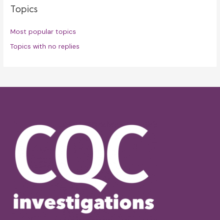
Topics
Most popular topics
Topics with no replies