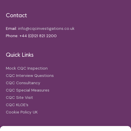
Contact
Email:
info@cqcinvestigations.co.uk
Phone: +44 (0)121 821 2200
Quick Links
Mock CQC Inspection
CQC Interview Questions
CQC Consultancy
CQC Special Measures
CQC Site Visit
CQC KLOE’s
Cookie Policy UK
Search