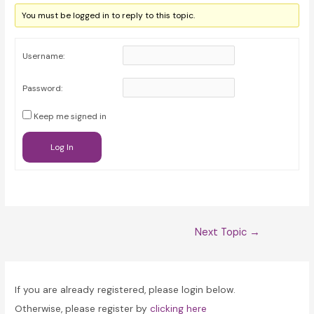
You must be logged in to reply to this topic.
Username:
Password:
Keep me signed in
Log In
Post
Next Topic
→
navigation
If you are already registered, please login below.
Otherwise, please register by
clicking here