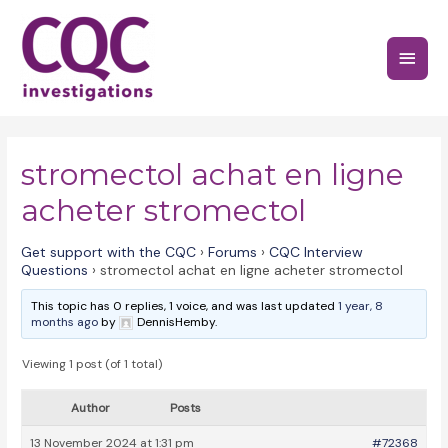
Skip
to
Main
content
Menu
stromectol achat en ligne
acheter stromectol
Get support with the CQC
›
Forums
›
CQC Interview
Questions
›
stromectol achat en ligne acheter stromectol
This topic has 0 replies, 1 voice, and was last updated
1 year, 8
months ago
by
DennisHemby.
Viewing 1 post (of 1 total)
Author
Posts
13 November 2024 at 1:31 pm
#72368