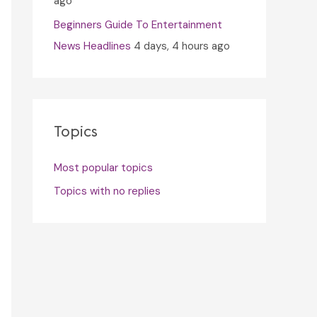
ago
Beginners Guide To Entertainment
News Headlines
4 days, 4 hours ago
Topics
Most popular topics
Topics with no replies