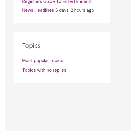
Beginners Guide To Entertainment
News Headlines
3 days, 2 hours ago
Topics
Most popular topics
Topics with no replies