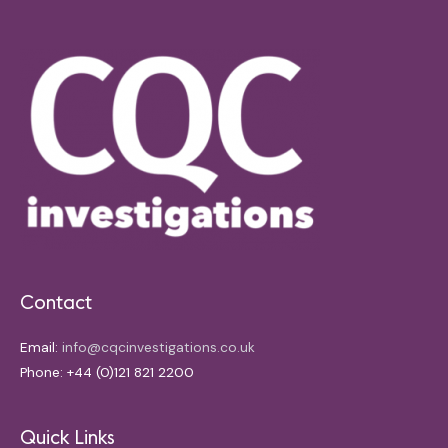
Contact
Email:
info@cqcinvestigations.co.uk
Phone: +44 (0)121 821 2200
Quick Links