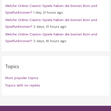
Welche Online-Casino-Spiele haben die besten Boni und
Spielfunktionen?
1 day, 21 hours ago
Welche Online-Casino-Spiele haben die besten Boni und
Spielfunktionen?
2 days, 15 hours ago
Welche Online-Casino-Spiele haben die besten Boni und
Spielfunktionen?
2 days, 16 hours ago
Topics
Most popular topics
Topics with no replies