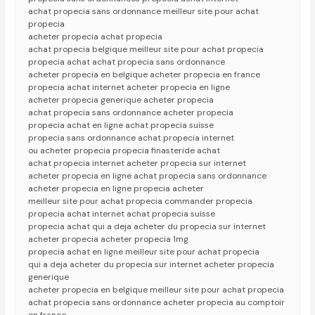
achat propecia sans ordonnance meilleur site pour achat
propecia
acheter propecia achat propecia
achat propecia belgique meilleur site pour achat propecia
propecia achat achat propecia sans ordonnance
acheter propecia en belgique acheter propecia en france
propecia achat internet acheter propecia en ligne
acheter propecia generique acheter propecia
achat propecia sans ordonnance acheter propecia
propecia achat en ligne achat propecia suisse
propecia sans ordonnance achat propecia internet
ou acheter propecia propecia finasteride achat
achat propecia internet acheter propecia sur internet
acheter propecia en ligne achat propecia sans ordonnance
acheter propecia en ligne propecia acheter
meilleur site pour achat propecia commander propecia
propecia achat internet achat propecia suisse
propecia achat qui a deja acheter du propecia sur internet
acheter propecia acheter propecia 1mg
propecia achat en ligne meilleur site pour achat propecia
qui a deja acheter du propecia sur internet acheter propecia
generique
acheter propecia en belgique meilleur site pour achat propecia
achat propecia sans ordonnance acheter propecia au comptoir