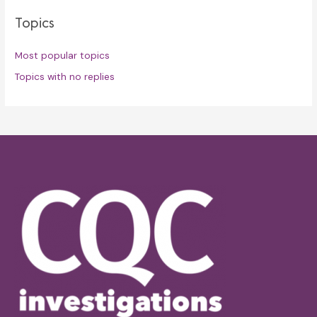
Topics
Most popular topics
Topics with no replies