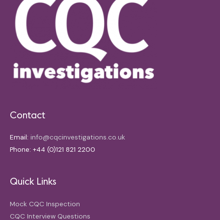
Contact
Email:
info@cqcinvestigations.co.uk
Phone: +44 (0)121 821 2200
Quick Links
Mock CQC Inspection
CQC Interview Questions