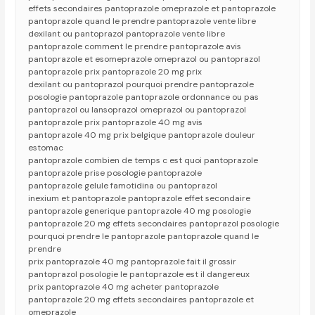
effets secondaires pantoprazole omeprazole et pantoprazole
pantoprazole quand le prendre pantoprazole vente libre
dexilant ou pantoprazol pantoprazole vente libre
pantoprazole comment le prendre pantoprazole avis
pantoprazole et esomeprazole omeprazol ou pantoprazol
pantoprazole prix pantoprazole 20 mg prix
dexilant ou pantoprazol pourquoi prendre pantoprazole
posologie pantoprazole pantoprazole ordonnance ou pas
pantoprazol ou lansoprazol omeprazol ou pantoprazol
pantoprazole prix pantoprazole 40 mg avis
pantoprazole 40 mg prix belgique pantoprazole douleur
estomac
pantoprazole combien de temps c est quoi pantoprazole
pantoprazole prise posologie pantoprazole
pantoprazole gelule famotidina ou pantoprazol
inexium et pantoprazole pantoprazole effet secondaire
pantoprazole generique pantoprazole 40 mg posologie
pantoprazole 20 mg effets secondaires pantoprazol posologie
pourquoi prendre le pantoprazole pantoprazole quand le
prendre
prix pantoprazole 40 mg pantoprazole fait il grossir
pantoprazol posologie le pantoprazole est il dangereux
prix pantoprazole 40 mg acheter pantoprazole
pantoprazole 20 mg effets secondaires pantoprazole et
omeprazole