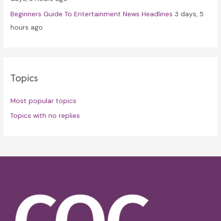
Beginners Guide To Entertainment News Headlines
3 days, 5
hours ago
Topics
Most popular topics
Topics with no replies