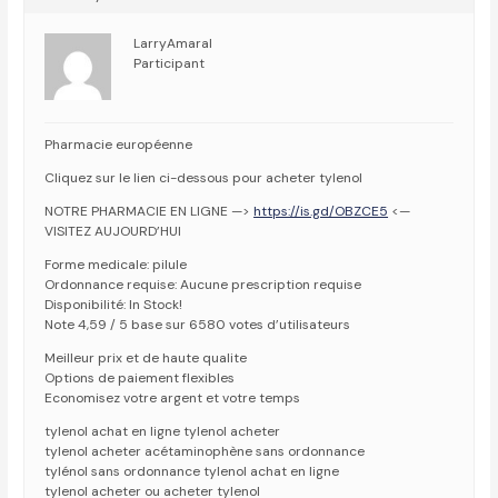
LarryAmaral
Participant
Pharmacie européenne
Cliquez sur le lien ci-dessous pour acheter tylenol
NOTRE PHARMACIE EN LIGNE —>
https://is.gd/OBZCE5
<—
VISITEZ AUJOURD’HUI
Forme medicale: pilule
Ordonnance requise: Aucune prescription requise
Disponibilité: In Stock!
Note 4,59 / 5 base sur 6580 votes d’utilisateurs
Meilleur prix et de haute qualite
Options de paiement flexibles
Economisez votre argent et votre temps
tylenol achat en ligne tylenol acheter
tylenol acheter acétaminophène sans ordonnance
tylénol sans ordonnance tylenol achat en ligne
tylenol acheter ou acheter tylenol