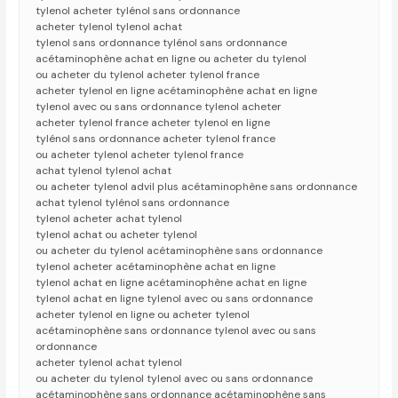
tylenol acheter tylénol sans ordonnance
acheter tylenol tylenol achat
tylenol sans ordonnance tylénol sans ordonnance
acétaminophène achat en ligne ou acheter du tylenol
ou acheter du tylenol acheter tylenol france
acheter tylenol en ligne acétaminophène achat en ligne
tylenol avec ou sans ordonnance tylenol acheter
acheter tylenol france acheter tylenol en ligne
tylénol sans ordonnance acheter tylenol france
ou acheter tylenol acheter tylenol france
achat tylenol tylenol achat
ou acheter tylenol advil plus acétaminophène sans ordonnance
achat tylenol tylénol sans ordonnance
tylenol acheter achat tylenol
tylenol achat ou acheter tylenol
ou acheter du tylenol acétaminophène sans ordonnance
tylenol acheter acétaminophène achat en ligne
tylenol achat en ligne acétaminophène achat en ligne
tylenol achat en ligne tylenol avec ou sans ordonnance
acheter tylenol en ligne ou acheter tylenol
acétaminophène sans ordonnance tylenol avec ou sans
ordonnance
acheter tylenol achat tylenol
ou acheter du tylenol tylenol avec ou sans ordonnance
acétaminophène sans ordonnance acétaminophène sans