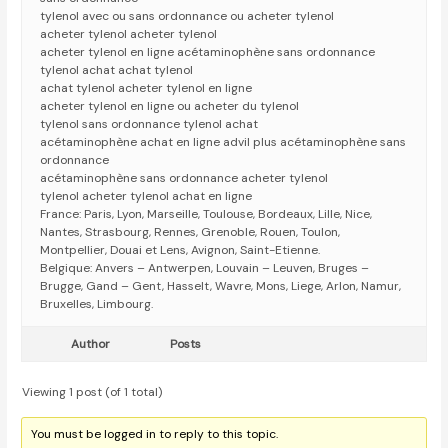
tylenol avec ou sans ordonnance ou acheter tylenol
acheter tylenol acheter tylenol
acheter tylenol en ligne acétaminophène sans ordonnance
tylenol achat achat tylenol
achat tylenol acheter tylenol en ligne
acheter tylenol en ligne ou acheter du tylenol
tylenol sans ordonnance tylenol achat
acétaminophène achat en ligne advil plus acétaminophène sans
ordonnance
acétaminophène sans ordonnance acheter tylenol
tylenol acheter tylenol achat en ligne
France: Paris, Lyon, Marseille, Toulouse, Bordeaux, Lille, Nice,
Nantes, Strasbourg, Rennes, Grenoble, Rouen, Toulon,
Montpellier, Douai et Lens, Avignon, Saint-Etienne.
Belgique: Anvers – Antwerpen, Louvain – Leuven, Bruges –
Brugge, Gand – Gent, Hasselt, Wavre, Mons, Liege, Arlon, Namur,
Bruxelles, Limbourg.
Author
Posts
Viewing 1 post (of 1 total)
You must be logged in to reply to this topic.