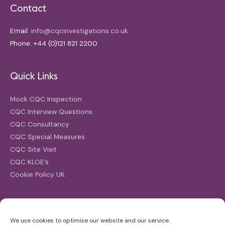
Contact
Email:
info@cqcinvestigations.co.uk
Phone: +44 (0)121 821 2200
Quick Links
Mock CQC Inspection
CQC Interview Questions
CQC Consultancy
CQC Special Measures
CQC Site Visit
CQC KLOE’s
Cookie Policy UK
Search
We use cookies to optimise our website and our service.