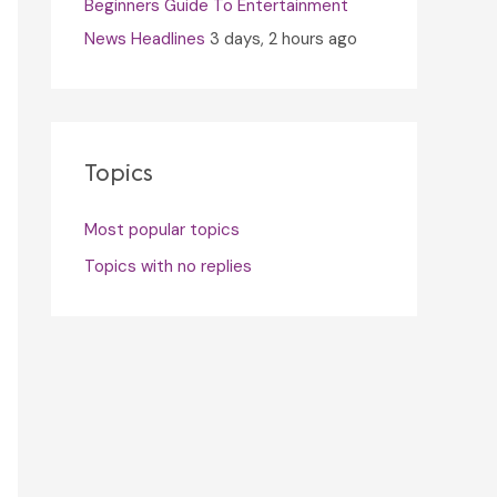
Beginners Guide To Entertainment
News Headlines
3 days, 2 hours ago
Topics
Most popular topics
Topics with no replies