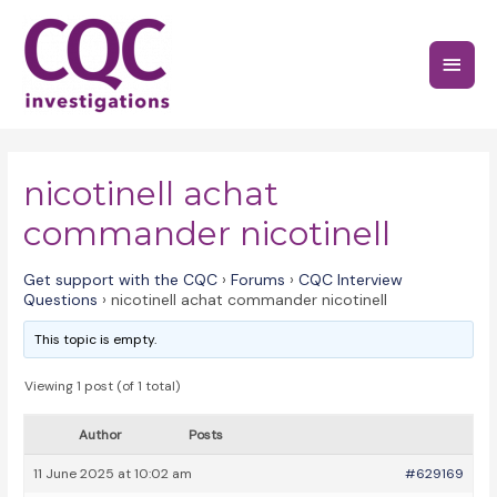
Skip
to
Main
content
Menu
nicotinell achat
commander nicotinell
Get support with the CQC
›
Forums
›
CQC Interview
Questions
›
nicotinell achat commander nicotinell
This topic is empty.
Viewing 1 post (of 1 total)
Author
Posts
11 June 2025 at 10:02 am
#629169