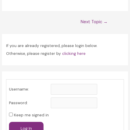
Post
Next Topic
→
navigation
If you are already registered, please login below.
Otherwise, please register by
clicking here
Username:
Password:
Keep me signed in
Log In