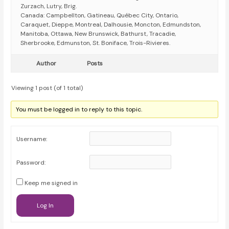
Zurzach, Lutry, Brig.
Canada: Campbellton, Gatineau, Québec City, Ontario,
Caraquet, Dieppe, Montreal, Dalhousie, Moncton, Edmundston,
Manitoba, Ottawa, New Brunswick, Bathurst, Tracadie,
Sherbrooke, Edmunston, St. Boniface, Trois-Rivieres.
Author
Posts
Viewing 1 post (of 1 total)
You must be logged in to reply to this topic.
Username:
Password:
Keep me signed in
Log In