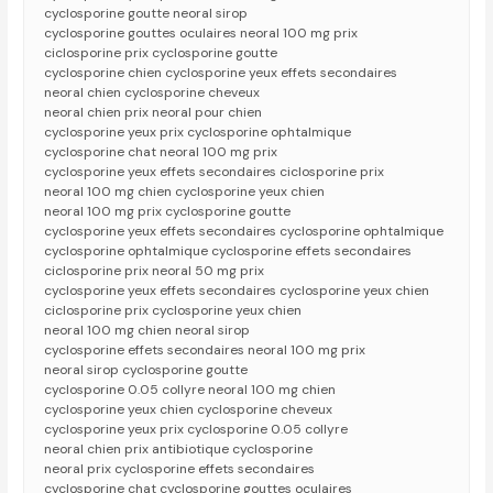
cyclosporine goutte neoral sirop
cyclosporine gouttes oculaires neoral 100 mg prix
ciclosporine prix cyclosporine goutte
cyclosporine chien cyclosporine yeux effets secondaires
neoral chien cyclosporine cheveux
neoral chien prix neoral pour chien
cyclosporine yeux prix cyclosporine ophtalmique
cyclosporine chat neoral 100 mg prix
cyclosporine yeux effets secondaires ciclosporine prix
neoral 100 mg chien cyclosporine yeux chien
neoral 100 mg prix cyclosporine goutte
cyclosporine yeux effets secondaires cyclosporine ophtalmique
cyclosporine ophtalmique cyclosporine effets secondaires
ciclosporine prix neoral 50 mg prix
cyclosporine yeux effets secondaires cyclosporine yeux chien
ciclosporine prix cyclosporine yeux chien
neoral 100 mg chien neoral sirop
cyclosporine effets secondaires neoral 100 mg prix
neoral sirop cyclosporine goutte
cyclosporine 0.05 collyre neoral 100 mg chien
cyclosporine yeux chien cyclosporine cheveux
cyclosporine yeux prix cyclosporine 0.05 collyre
neoral chien prix antibiotique cyclosporine
neoral prix cyclosporine effets secondaires
cyclosporine chat cyclosporine gouttes oculaires