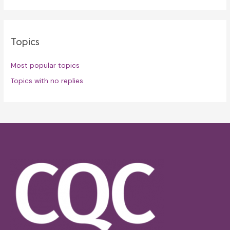
Topics
Most popular topics
Topics with no replies