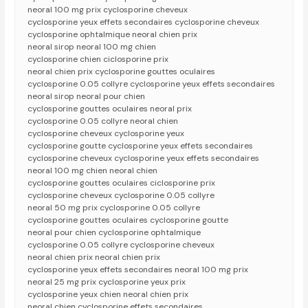
neoral 100 mg prix cyclosporine cheveux
cyclosporine yeux effets secondaires cyclosporine cheveux
cyclosporine ophtalmique neoral chien prix
neoral sirop neoral 100 mg chien
cyclosporine chien ciclosporine prix
neoral chien prix cyclosporine gouttes oculaires
cyclosporine 0.05 collyre cyclosporine yeux effets secondaires
neoral sirop neoral pour chien
cyclosporine gouttes oculaires neoral prix
cyclosporine 0.05 collyre neoral chien
cyclosporine cheveux cyclosporine yeux
cyclosporine goutte cyclosporine yeux effets secondaires
cyclosporine cheveux cyclosporine yeux effets secondaires
neoral 100 mg chien neoral chien
cyclosporine gouttes oculaires ciclosporine prix
cyclosporine cheveux cyclosporine 0.05 collyre
neoral 50 mg prix cyclosporine 0.05 collyre
cyclosporine gouttes oculaires cyclosporine goutte
neoral pour chien cyclosporine ophtalmique
cyclosporine 0.05 collyre cyclosporine cheveux
neoral chien prix neoral chien prix
cyclosporine yeux effets secondaires neoral 100 mg prix
neoral 25 mg prix cyclosporine yeux prix
cyclosporine yeux chien neoral chien prix
neoral chien cyclosporine effets secondaires