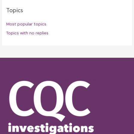
Topics
Most popular topics
Topics with no replies