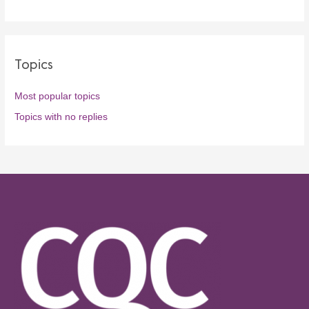
Topics
Most popular topics
Topics with no replies