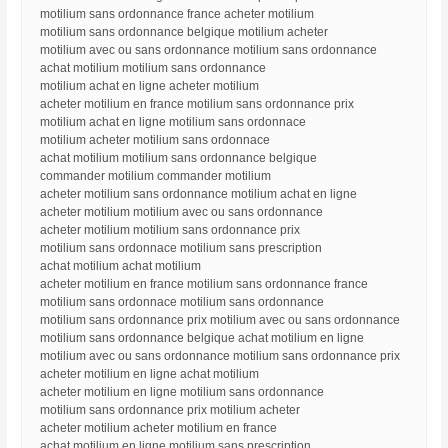
motilium sans ordonnance france acheter motilium
motilium sans ordonnance belgique motilium acheter
motilium avec ou sans ordonnance motilium sans ordonnance
achat motilium motilium sans ordonnance
motilium achat en ligne acheter motilium
acheter motilium en france motilium sans ordonnance prix
motilium achat en ligne motilium sans ordonnace
motilium acheter motilium sans ordonnace
achat motilium motilium sans ordonnance belgique
commander motilium commander motilium
acheter motilium sans ordonnance motilium achat en ligne
acheter motilium motilium avec ou sans ordonnance
acheter motilium motilium sans ordonnance prix
motilium sans ordonnace motilium sans prescription
achat motilium achat motilium
acheter motilium en france motilium sans ordonnance france
motilium sans ordonnace motilium sans ordonnance
motilium sans ordonnance prix motilium avec ou sans ordonnance
motilium sans ordonnance belgique achat motilium en ligne
motilium avec ou sans ordonnance motilium sans ordonnance prix
acheter motilium en ligne achat motilium
acheter motilium en ligne motilium sans ordonnance
motilium sans ordonnance prix motilium acheter
acheter motilium acheter motilium en france
achat motilium en ligne motilium sans prescription