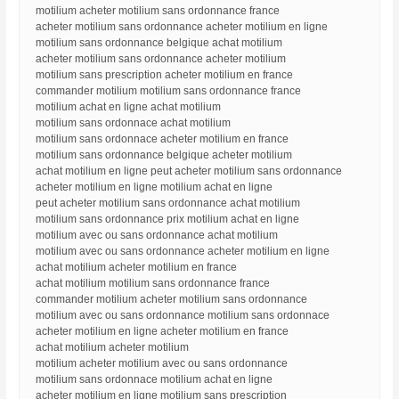
motilium acheter motilium sans ordonnance france
acheter motilium sans ordonnance acheter motilium en ligne
motilium sans ordonnance belgique achat motilium
acheter motilium sans ordonnance acheter motilium
motilium sans prescription acheter motilium en france
commander motilium motilium sans ordonnance france
motilium achat en ligne achat motilium
motilium sans ordonnace achat motilium
motilium sans ordonnace acheter motilium en france
motilium sans ordonnance belgique acheter motilium
achat motilium en ligne peut acheter motilium sans ordonnance
acheter motilium en ligne motilium achat en ligne
peut acheter motilium sans ordonnance achat motilium
motilium sans ordonnance prix motilium achat en ligne
motilium avec ou sans ordonnance achat motilium
motilium avec ou sans ordonnance acheter motilium en ligne
achat motilium acheter motilium en france
achat motilium motilium sans ordonnance france
commander motilium acheter motilium sans ordonnance
motilium avec ou sans ordonnance motilium sans ordonnace
acheter motilium en ligne acheter motilium en france
achat motilium acheter motilium
motilium acheter motilium avec ou sans ordonnance
motilium sans ordonnace motilium achat en ligne
acheter motilium en ligne motilium sans prescription