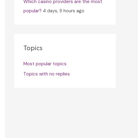
Which casino providers are the most
popular?
4 days, 9 hours ago
Topics
Most popular topics
Topics with no replies