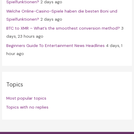
Spielfunktionen?
2 days ago
Welche Online-Casino-Spiele haben die besten Boni und
Spielfunktionen?
2 days ago
BTC to XMR – What’s the smoothest conversion method?
3
days, 23 hours ago
Beginners Guide To Entertainment News Headlines
4 days, 1
hour ago
Topics
Most popular topics
Topics with no replies