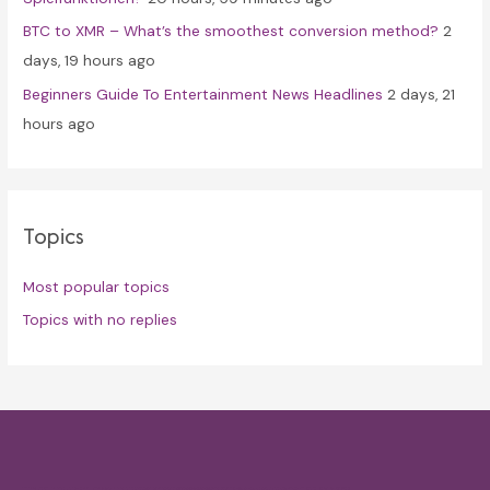
BTC to XMR – What’s the smoothest conversion method?
2
days, 19 hours ago
Beginners Guide To Entertainment News Headlines
2 days, 21
hours ago
Topics
Most popular topics
Topics with no replies