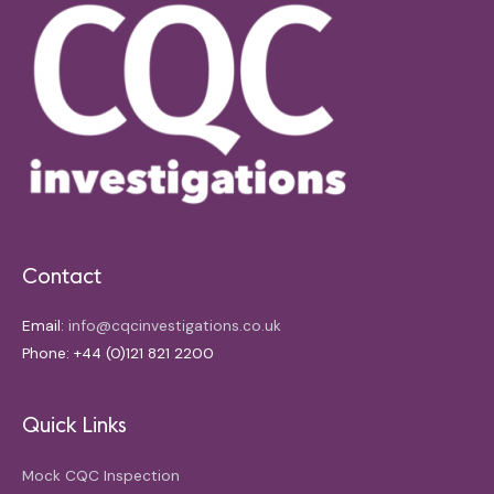
Contact
Email:
info@cqcinvestigations.co.uk
Phone: +44 (0)121 821 2200
Quick Links
Mock CQC Inspection