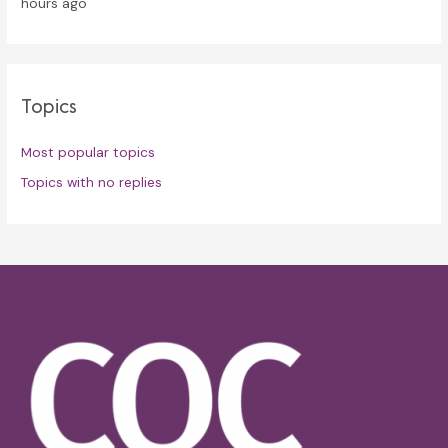
hours ago
Topics
Most popular topics
Topics with no replies