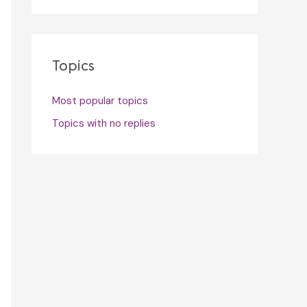
Topics
Most popular topics
Topics with no replies