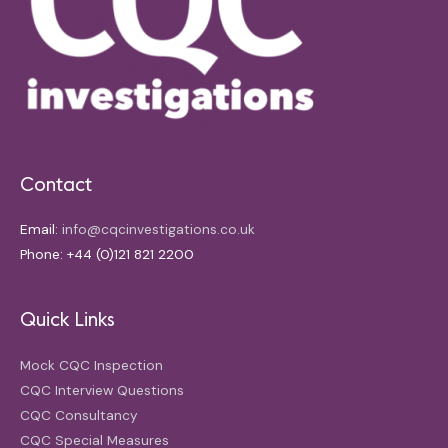
Contact
Email:
info@cqcinvestigations.co.uk
Phone: +44 (0)121 821 2200
Quick Links
Mock CQC Inspection
CQC Interview Questions
CQC Consultancy
CQC Special Measures