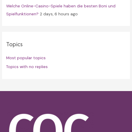
Welche Online-Casino-Spiele haben die besten Boni und
Spielfunktionen?
2 days, 6 hours ago
Topics
Most popular topics
Topics with no replies