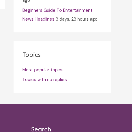
ago
Beginners Guide To Entertainment
News Headlines
3 days, 23 hours ago
Topics
Most popular topics
Topics with no replies
Search