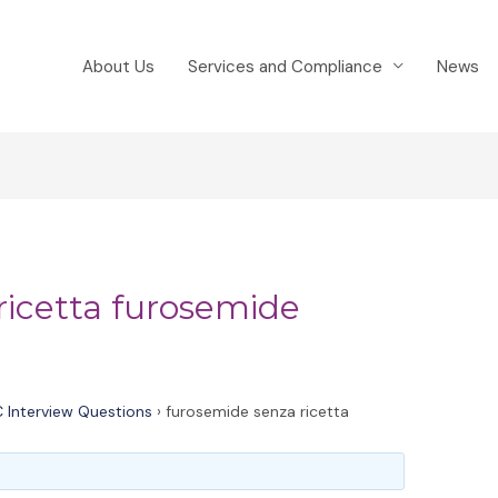
About Us
Services and Compliance
News
ricetta furosemide
 Interview Questions
›
furosemide senza ricetta