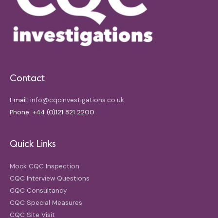
Contact
Email:
info@cqcinvestigations.co.uk
Phone: +44 (0)121 821 2200
Quick Links
Mock CQC Inspection
CQC Interview Questions
CQC Consultancy
CQC Special Measures
CQC Site Visit