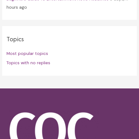
hours ago
Topics
Most popular topics
Topics with no replies