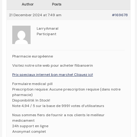
Author
Posts
21 December 2024 at 7:49 am
#169678
LarryAmaral
Participant
Pharmacie européenne
Visitez notre site web pour acheter flibanserin
Prix speciaux internet bon marche! Cliquez ici!
Formulaire medical: pill
Prescription requise: Aucune prescription requise (dans notre
pharmacie)
Disponibilité: In Stock!
Note 4,94 / 5 sur la base de 9991 votes d’utilisateurs
Nous sommes fiers de fournir a nos clients le meilleur
medicament
24h support en ligne
Anonymat complet