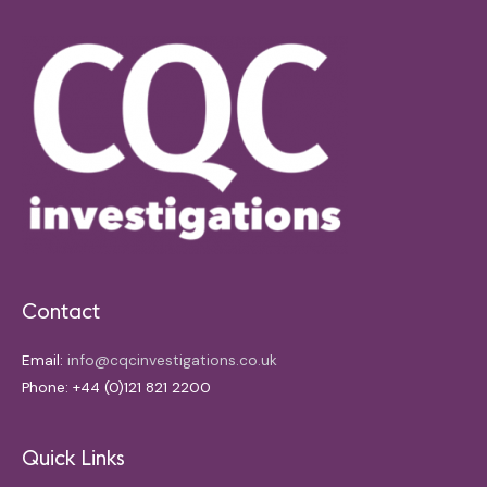
Contact
Email:
info@cqcinvestigations.co.uk
Phone: +44 (0)121 821 2200
Quick Links