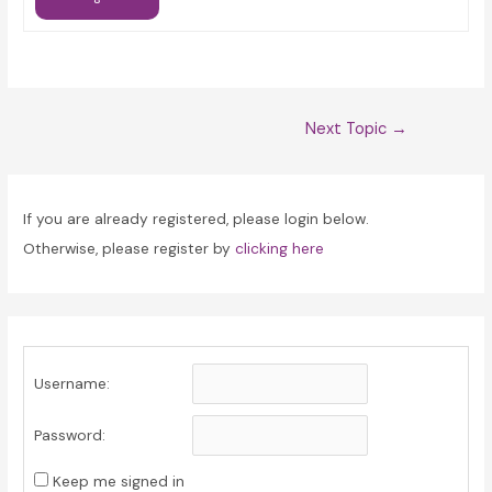
Post
Next Topic
→
navigation
If you are already registered, please login below.
Otherwise, please register by
clicking here
Username:
Password:
Keep me signed in