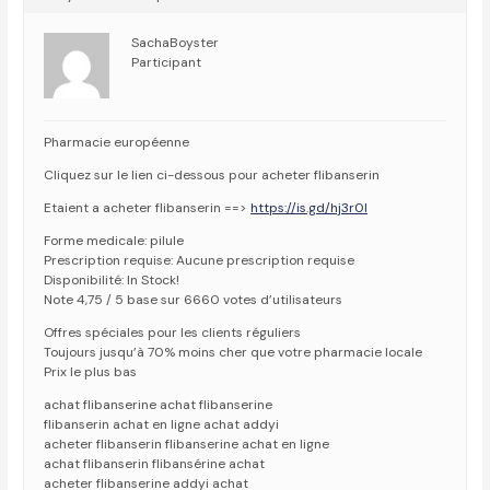
SachaBoyster
Participant
Pharmacie européenne
Cliquez sur le lien ci-dessous pour acheter flibanserin
Etaient a acheter flibanserin ==>
https://is.gd/hj3r0I
Forme medicale: pilule
Prescription requise: Aucune prescription requise
Disponibilité: In Stock!
Note 4,75 / 5 base sur 6660 votes d’utilisateurs
Offres spéciales pour les clients réguliers
Toujours jusqu’à 70% moins cher que votre pharmacie locale
Prix le plus bas
achat flibanserine achat flibanserine
flibanserin achat en ligne achat addyi
acheter flibanserin flibanserine achat en ligne
achat flibanserin flibansérine achat
acheter flibanserine addyi achat