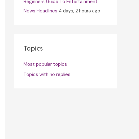
Beginners Guide To Entertainment
News Headlines
4 days, 2 hours ago
Topics
Most popular topics
Topics with no replies