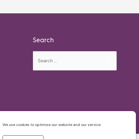
Search
Search
for:
We use cookies to optimise our website and our service.