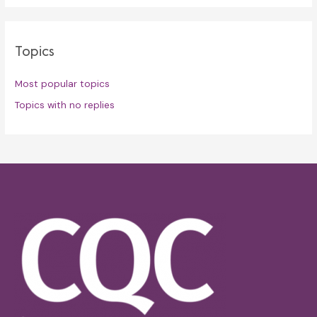
Topics
Most popular topics
Topics with no replies