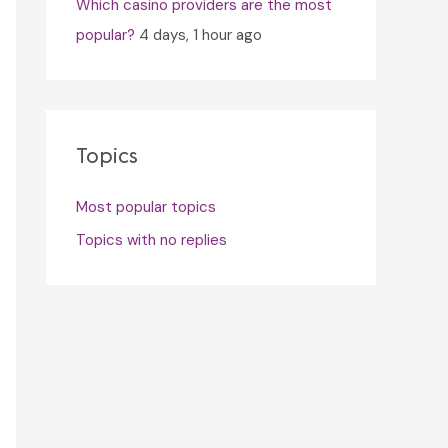
Which casino providers are the most
popular?
4 days, 1 hour ago
Topics
Most popular topics
Topics with no replies