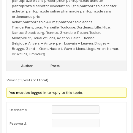
pantoprazole sans prescription pantoprazole acheter
pantoprazole acheter discount en ligne pantoprazole acheter
acheter pantoprazole online pharmacie pantoprazole sans
ordonnance prix
achat pantoprazole 40 mg pantoprazole achat
France: Paris, Lyon, Marseille, Toulouse, Bordeaux, Lille, Nice,
Nantes, Strasbourg, Rennes, Grenoble, Rouen, Toulon,
Montpellier, Douai et Lens, Avignon, Saint-Etienne.
Belgique: Anvers – Antwerpen, Louvain – Leuven, Bruges –
Brugge, Gand – Gent, Hasselt, Wavre, Mons, Liege, Arlon, Namur,
Bruxelles, Limbourg.
Author
Posts
Viewing 1 post (of 1 total)
You must be logged in to reply to this topic.
Username:
Password: