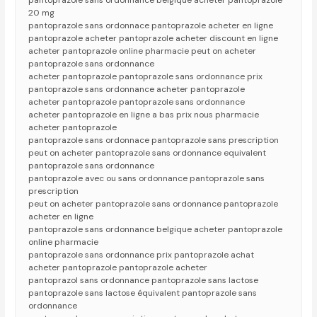
pantoprazole sans ordonnance belgique acheter pantoprazole
20 mg
pantoprazole sans ordonnace pantoprazole acheter en ligne
pantoprazole acheter pantoprazole acheter discount en ligne
acheter pantoprazole online pharmacie peut on acheter
pantoprazole sans ordonnance
acheter pantoprazole pantoprazole sans ordonnance prix
pantoprazole sans ordonnance acheter pantoprazole
acheter pantoprazole pantoprazole sans ordonnance
acheter pantoprazole en ligne a bas prix nous pharmacie
acheter pantoprazole
pantoprazole sans ordonnace pantoprazole sans prescription
peut on acheter pantoprazole sans ordonnance equivalent
pantoprazole sans ordonnance
pantoprazole avec ou sans ordonnance pantoprazole sans
prescription
peut on acheter pantoprazole sans ordonnance pantoprazole
acheter en ligne
pantoprazole sans ordonnance belgique acheter pantoprazole
online pharmacie
pantoprazole sans ordonnance prix pantoprazole achat
acheter pantoprazole pantoprazole acheter
pantoprazol sans ordonnance pantoprazole sans lactose
pantoprazole sans lactose équivalent pantoprazole sans
ordonnance