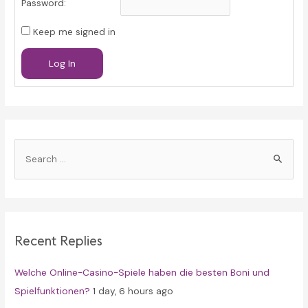
Password:
Keep me signed in
Log In
S
e
a
r
c
Recent Replies
h
f
Welche Online-Casino-Spiele haben die besten Boni und
o
Spielfunktionen?
1 day, 6 hours ago
r