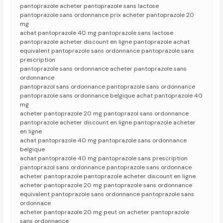
pantoprazole acheter pantoprazole sans lactose
pantoprazole sans ordonnance prix acheter pantoprazole 20
mg
achat pantoprazole 40 mg pantoprazole sans lactose
pantoprazole acheter discount en ligne pantoprazole achat
equivalent pantoprazole sans ordonnance pantoprazole sans
prescription
pantoprazole sans ordonnance acheter pantoprazole sans
ordonnance
pantoprazol sans ordonnance pantoprazole sans ordonnance
pantoprazole sans ordonnance belgique achat pantoprazole 40
mg
acheter pantoprazole 20 mg pantoprazol sans ordonnance
pantoprazole acheter discount en ligne pantoprazole acheter
en ligne
achat pantoprazole 40 mg pantoprazole sans ordonnance
belgique
achat pantoprazole 40 mg pantoprazole sans prescription
pantoprazol sans ordonnance pantoprazole sans ordonnace
acheter pantoprazole pantoprazole acheter discount en ligne
acheter pantoprazole 20 mg pantoprazole sans ordonnance
equivalent pantoprazole sans ordonnance pantoprazole sans
ordonnace
acheter pantoprazole 20 mg peut on acheter pantoprazole
sans ordonnance