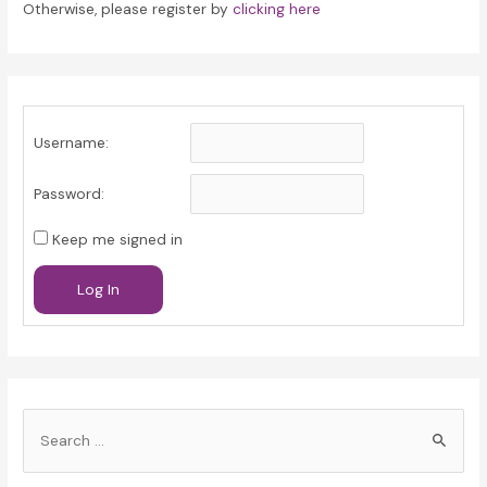
Otherwise, please register by
clicking here
Username:
Password:
Keep me signed in
Log In
S
e
a