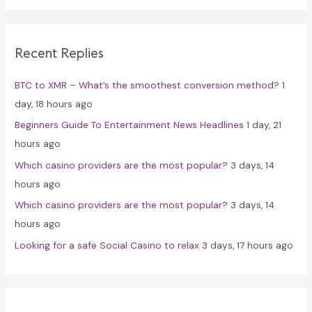
r
c
Recent Replies
h
f
BTC to XMR – What’s the smoothest conversion method?
1
o
day, 18 hours ago
r
Beginners Guide To Entertainment News Headlines
1 day, 21
:
hours ago
Which casino providers are the most popular?
3 days, 14
hours ago
Which casino providers are the most popular?
3 days, 14
hours ago
Looking for a safe Social Casino to relax
3 days, 17 hours ago