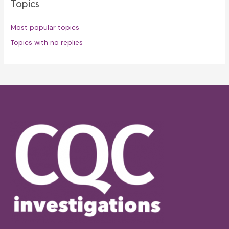
Topics
Most popular topics
Topics with no replies