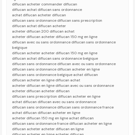
diflucan acheter commander diflucan
diflucan achat diflucan sans ordonnance
achat diflucan acheter diflucan
diflucan sans ordonnance diflucan sans prescription
diflucan achat diflucan acheter
acheter diflucan 200 diflucan achat
acheter diflucan acheter diflucan 150 mg en ligne
diflucan avec ou sans ordonnance diflucan sans ordonnance
belgique
diflucan acheter acheter diflucan 150 mg en ligne
diflucan achat diflucan sans ordonnance belgique
diflucan sans ordonnance diflucan avec ou sans ordonnance
diflucan sans ordonnance diflucan acheter en ligne
diflucan sans ordonnance belgique achat diflucan
diflucan acheter en ligne diflucan achat
acheter diflucan en ligne diflucan avec ou sans ordonnance
acheter diflucan acheter diflucan
diflucan sans prescription diflucan acheter en ligne
achat diflucan diflucan avec ou sans ordonnance
diflucan sans ordonnance diflucan sans ordonnance france
achat diflucan diflucan acheter en ligne
acheter diflucan 150 mg en ligne achat diflucan
diflucan sans ordonnance france diflucan acheter en ligne
diflucan acheter acheter diflucan en ligne
diflucan acheter en ligne acheter diflucan