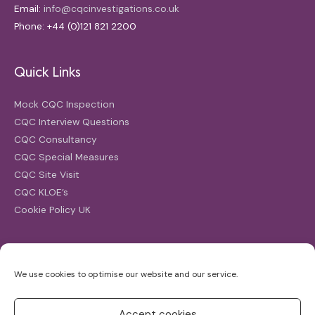
Email:
info@cqcinvestigations.co.uk
Phone: +44 (0)121 821 2200
Quick Links
Mock CQC Inspection
CQC Interview Questions
CQC Consultancy
CQC Special Measures
CQC Site Visit
CQC KLOE’s
Cookie Policy UK
Search
We use cookies to optimise our website and our service.
Search
for:
Accept cookies