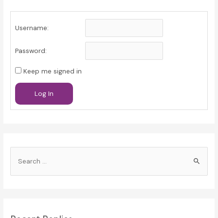
Username:
Password:
Keep me signed in
Log In
S
e
a
r
c