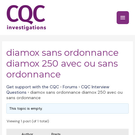
Skip
to
Main
content
Menu
diamox sans ordonnance
diamox 250 avec ou sans
ordonnance
Get support with the CQC
›
Forums
›
CQC Interview
Questions
›
diamox sans ordonnance diamox 250 avec ou
sans ordonnance
This topic is empty.
Viewing 1 post (of 1 total)
Author
Posts