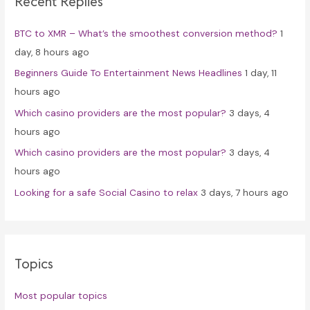
Recent Replies
h
f
BTC to XMR – What’s the smoothest conversion method?
1
o
day, 8 hours ago
r
Beginners Guide To Entertainment News Headlines
1 day, 11
:
hours ago
Which casino providers are the most popular?
3 days, 4
hours ago
Which casino providers are the most popular?
3 days, 4
hours ago
Looking for a safe Social Casino to relax
3 days, 7 hours ago
Topics
Most popular topics