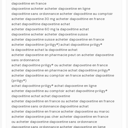
dapoxétine en france
dapoxetine acheter acheter dapoxetine en ligne
dapoxétine sans ordonnance acheter dapoxétine au comptoir
acheter dapoxetine 30 mg acheter dapoxétine en france
achat dapoxétine dapoxetine achat
acheter dapoxetine 60 mg la dapoxétine achat
dapoxetine acheter acheter dapoxetine suisse
acheter dapoxetine suisse acheter dapoxetine en france
acheter dapoxétine (priligy®) achat dapoxétine priligy®
la dapoxétine achat la dapoxétine achat
acheter dapoxetine en pharmacie peut on acheter dapoxetine
sans ordonnance
achat dapoxétine priligy® ou acheter dapoxetine en france
acheter dapoxetine en pharmacie achat dapoxétine priligy®
acheter dapoxétine au comptoir en france acheter dapoxétine
(priligy®)
achat dapoxétine priligy® achat dapoxetine en ligne
acheter dapoxétine au comptoir achat dapoxétine priligy®
dapoxétine achat achat dapoxetine
acheter dapoxétine en france ou acheter dapoxetine en france
dapoxetine sans ordonnance dapoxétine achat
acheter dapoxétine en france acheter dapoxetine au maroc
acheter dapoxetine pas cher acheter dapoxetine en france
ou acheter dapoxetine dapoxetine sans ordonnance
dapoxetine sans ordonnance acheter dapoxetine en ligne