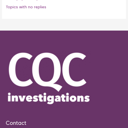
Topics with no replies
Contact