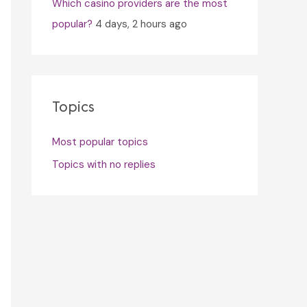
Which casino providers are the most
popular?
4 days, 2 hours ago
Topics
Most popular topics
Topics with no replies