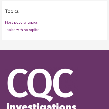
Topics
Most popular topics
Topics with no replies