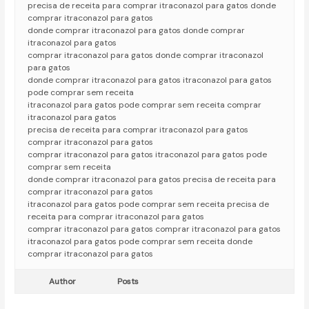
precisa de receita para comprar itraconazol para gatos donde
comprar itraconazol para gatos
donde comprar itraconazol para gatos donde comprar
itraconazol para gatos
comprar itraconazol para gatos donde comprar itraconazol
para gatos
donde comprar itraconazol para gatos itraconazol para gatos
pode comprar sem receita
itraconazol para gatos pode comprar sem receita comprar
itraconazol para gatos
precisa de receita para comprar itraconazol para gatos
comprar itraconazol para gatos
comprar itraconazol para gatos itraconazol para gatos pode
comprar sem receita
donde comprar itraconazol para gatos precisa de receita para
comprar itraconazol para gatos
itraconazol para gatos pode comprar sem receita precisa de
receita para comprar itraconazol para gatos
comprar itraconazol para gatos comprar itraconazol para gatos
itraconazol para gatos pode comprar sem receita donde
comprar itraconazol para gatos
Author
Posts