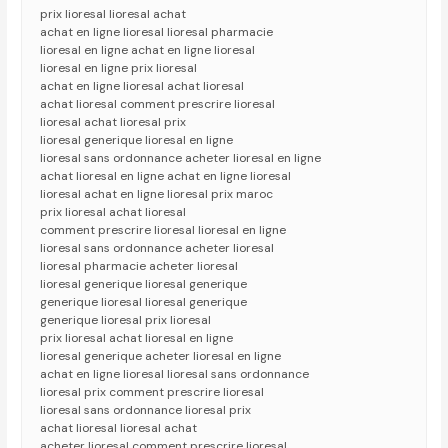
prix lioresal lioresal achat
achat en ligne lioresal lioresal pharmacie
lioresal en ligne achat en ligne lioresal
lioresal en ligne prix lioresal
achat en ligne lioresal achat lioresal
achat lioresal comment prescrire lioresal
lioresal achat lioresal prix
lioresal generique lioresal en ligne
lioresal sans ordonnance acheter lioresal en ligne
achat lioresal en ligne achat en ligne lioresal
lioresal achat en ligne lioresal prix maroc
prix lioresal achat lioresal
comment prescrire lioresal lioresal en ligne
lioresal sans ordonnance acheter lioresal
lioresal pharmacie acheter lioresal
lioresal generique lioresal generique
generique lioresal lioresal generique
generique lioresal prix lioresal
prix lioresal achat lioresal en ligne
lioresal generique acheter lioresal en ligne
achat en ligne lioresal lioresal sans ordonnance
lioresal prix comment prescrire lioresal
lioresal sans ordonnance lioresal prix
achat lioresal lioresal achat
acheter lioresal comment prescrire lioresal