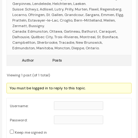
Gerpinnes, Lendelede, Helchteren, Laeken.
Suisse: Schwyz, Adliswil, Lutry, Prilly, Murten, Flawil, Regensberg,
Locarno, Oftringen, St. Gallen, Grandcour, Sargans, Emmen, Elgg,
Pratteln, Estavayer-le-Lac, Croglio, Bern-Mittelland, Meilen,
Zermatt, Bussigny.
Canada: Edmunston, Ottawa, Gatineau, Bathurst, Caraquet,
Dalhousie, Québec City, Trois-Rivieres, Montreal, St. Boniface,
Campbellton, Sherbrooke, Tracadie, New Brunswick,
Edmundston, Manitoba, Moncton, Dieppe, Ontario.
Author
Posts
Viewing 1 post (of 1 total)
You must be logged in to reply to this topic.
Username:
Password:
Keep me signed in