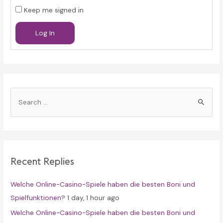
Keep me signed in
Log In
S
e
a
r
c
Recent Replies
h
f
Welche Online-Casino-Spiele haben die besten Boni und
o
Spielfunktionen?
1 day, 1 hour ago
r
Welche Online-Casino-Spiele haben die besten Boni und
: