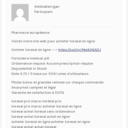
AlethiaKerrigan
Participant
Pharmacie européenne
Visitez notre site web pour acheter lioresal en ligne
Acheter lioresal en ligne -–>
https://cutt.ly/MwX06ADJ
Formulaire medical: pill
Ordonnance requise: Aucune prescription requise
Disponibilité: In Stock!
Note 4,70 / 5 base sur 10141 votes d’utilisateurs
Pilules bonus et grandes remises sur chaque commande
Anonymat complet et légal
Garantie de satisfaction à 100%
lioresal prix maroc liorésal prix
lioresal prix maroc acheter lioresal en ligne
lioresal achat lioresal sans ordonnance
lioresal achat lioresal achat en ligne
acheter lioresal en ligne acheter lioresal en ligne
lioresal achat achat lioresal