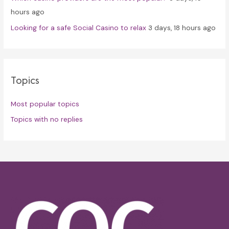
hours ago
Looking for a safe Social Casino to relax
3 days, 18 hours ago
Topics
Most popular topics
Topics with no replies