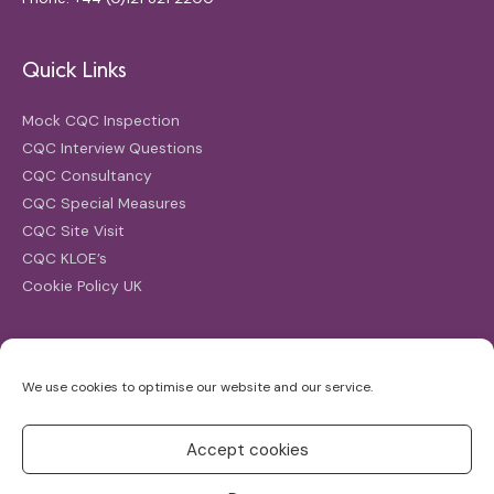
Quick Links
Mock CQC Inspection
CQC Interview Questions
CQC Consultancy
CQC Special Measures
CQC Site Visit
CQC KLOE’s
Cookie Policy UK
Search
We use cookies to optimise our website and our service.
Search
for:
Accept cookies