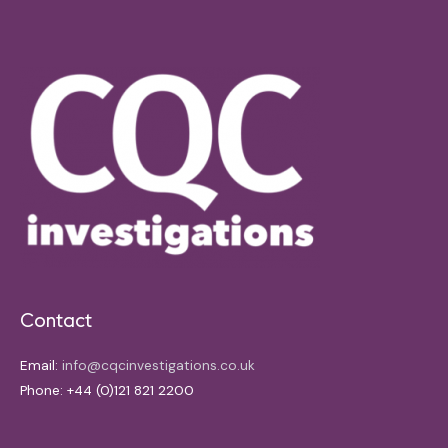
Contact
Email:
info@cqcinvestigations.co.uk
Phone: +44 (0)121 821 2200