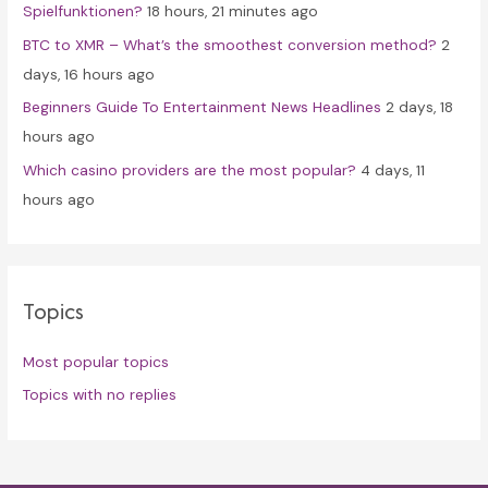
Spielfunktionen?
18 hours, 21 minutes ago
BTC to XMR – What’s the smoothest conversion method?
2
days, 16 hours ago
Beginners Guide To Entertainment News Headlines
2 days, 18
hours ago
Which casino providers are the most popular?
4 days, 11
hours ago
Topics
Most popular topics
Topics with no replies