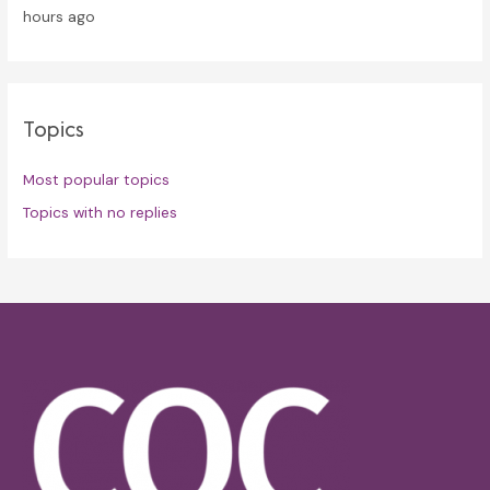
hours ago
Topics
Most popular topics
Topics with no replies