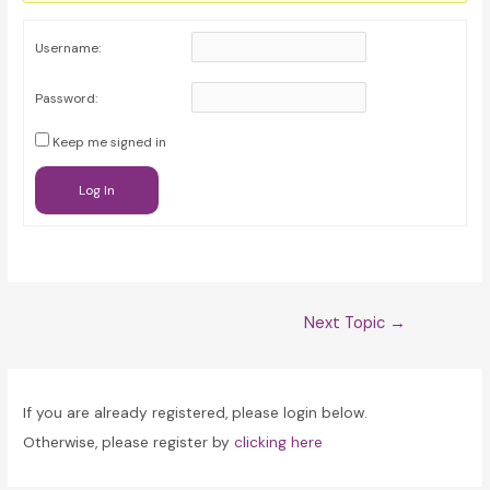
Username:
Password:
Keep me signed in
Log In
Post
Next Topic
→
navigation
If you are already registered, please login below.
Otherwise, please register by
clicking here