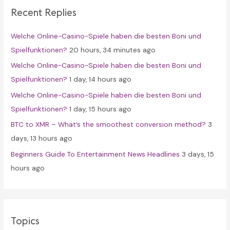
Recent Replies
h
f
Welche Online-Casino-Spiele haben die besten Boni und
o
Spielfunktionen?
20 hours, 34 minutes ago
r
Welche Online-Casino-Spiele haben die besten Boni und
:
Spielfunktionen?
1 day, 14 hours ago
Welche Online-Casino-Spiele haben die besten Boni und
Spielfunktionen?
1 day, 15 hours ago
BTC to XMR – What’s the smoothest conversion method?
3
days, 13 hours ago
Beginners Guide To Entertainment News Headlines
3 days, 15
hours ago
Topics