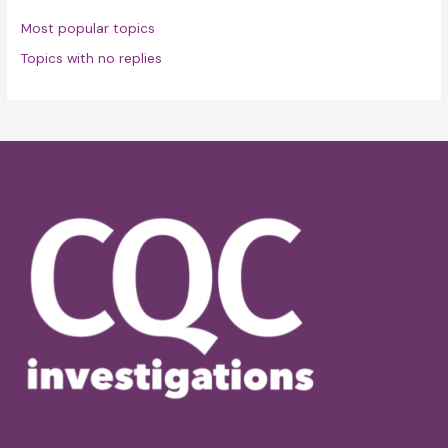
Most popular topics
Topics with no replies