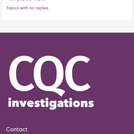
Topics with no replies
Contact