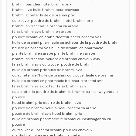
brahmi pas cher hotel brahmi prix
brahmi avis huile brahmi pour cheveux
brahmi acheter huile de brahmi prix
ou trouver poudre de brahmi hotel brahmi prix
brahmi en francais le brahmi en arabe
faiza brahmi avis brahmi en arabe
poudre brahmi en arabe docteur nacer brahmi avis
huile de brahmi pharmacie ou acheter de la poudre de brahmi
beurre de brahmi avis huile de brahmi en pharmacie
plante brahmi en arabe plante brahmi en arabe
brahmi en francais poudre de brahmi cheveux avis
faiza brahmi avis ou trouver poudre de brahmi
huile de brahmi prix huile de brahmi avis
ou acheter de l’huile de brahmi ou trouver huile de brahmi
huile de brahmi en pharmacie boucherie brahmi avis
faiza brahmi avis docteur faiza brahmi avis
ou acheter la poudre de brahmi le brahmi ou l’ashwaganda en
poudre
hotel brahmi prix beurre de brahmi avis
poudre de brahmi pour la peau brahmi en arabe
poudre de brahmi avis hotel brahmi prix
huile de brahmi pharmacie le brahmi ou l’ashwaganda en
poudre
ou trouver du brahmi brahmi pour les cheveux
plante brahmi en arabe brahmi acheter