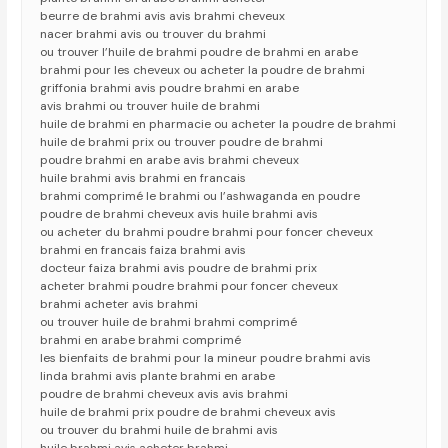
beurre de brahmi avis avis brahmi cheveux
nacer brahmi avis ou trouver du brahmi
ou trouver l’huile de brahmi poudre de brahmi en arabe
brahmi pour les cheveux ou acheter la poudre de brahmi
griffonia brahmi avis poudre brahmi en arabe
avis brahmi ou trouver huile de brahmi
huile de brahmi en pharmacie ou acheter la poudre de brahmi
huile de brahmi prix ou trouver poudre de brahmi
poudre brahmi en arabe avis brahmi cheveux
huile brahmi avis brahmi en francais
brahmi comprimé le brahmi ou l’ashwaganda en poudre
poudre de brahmi cheveux avis huile brahmi avis
ou acheter du brahmi poudre brahmi pour foncer cheveux
brahmi en francais faiza brahmi avis
docteur faiza brahmi avis poudre de brahmi prix
acheter brahmi poudre brahmi pour foncer cheveux
brahmi acheter avis brahmi
ou trouver huile de brahmi brahmi comprimé
brahmi en arabe brahmi comprimé
les bienfaits de brahmi pour la mineur poudre brahmi avis
linda brahmi avis plante brahmi en arabe
poudre de brahmi cheveux avis avis brahmi
huile de brahmi prix poudre de brahmi cheveux avis
ou trouver du brahmi huile de brahmi avis