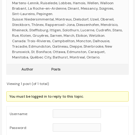
Martens-Lennik, Ruiselede, Lobbes, Hamois, Wellen, Walloon
Brabant, La Roche-en-Ardenne, Dinant, Messancy, Soignies,
Sint-Laureins, Pepingen.
Suisse: Niedersimmental, Montreux, Dielsdorf, Uzwil, Oberwil,
Steckborn, Thônex, Rapperswil-Jona, Diessenhofen, Mendrisio,
Rheineck, Steffisburg, Ittigen, Solothurn, Lucerne, Cudrefin, Stans,
Rue, Kloten, Gruyères, Sarnen, March, Ebikon, Wetzikon.
Canada: Trois-Rivieres, Campbellton, Moncton, Dalhousie,
Tracadie, Edmundston, Gatineau, Dieppe, Sherbrooke, New
Brunswick, St. Boniface, Ottawa, Edmunston, Caraquet,
Manitoba, Québec City, Bathurst, Montreal, Ontario.
Author
Posts
Viewing 1 post (of 1 total)
You must be logged in to reply to this topic.
Username:
Password: