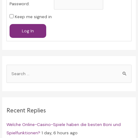
Password:
Keep me signed in
Log In
S
e
a
r
c
Recent Replies
h
f
Welche Online-Casino-Spiele haben die besten Boni und
o
Spielfunktionen?
1 day, 6 hours ago
r