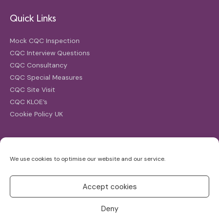
Quick Links
Mock CQC Inspection
CQC Interview Questions
CQC Consultancy
CQC Special Measures
CQC Site Visit
CQC KLOE’s
Cookie Policy UK
Search
We use cookies to optimise our website and our service.
Search
for:
Accept cookies
Deny