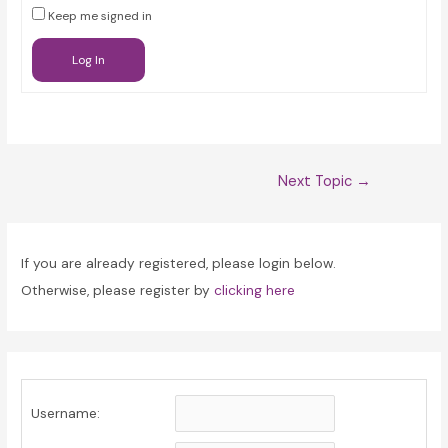
Keep me signed in
Log In
Post
Next Topic
→
navigation
If you are already registered, please login below.
Otherwise, please register by
clicking here
Username: