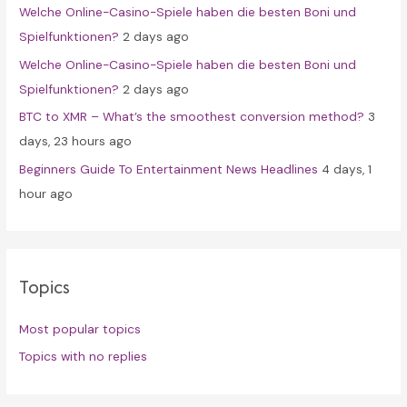
Welche Online-Casino-Spiele haben die besten Boni und
:
Spielfunktionen?
2 days ago
Welche Online-Casino-Spiele haben die besten Boni und
Spielfunktionen?
2 days ago
BTC to XMR – What’s the smoothest conversion method?
3
days, 23 hours ago
Beginners Guide To Entertainment News Headlines
4 days, 1
hour ago
Topics
Most popular topics
Topics with no replies