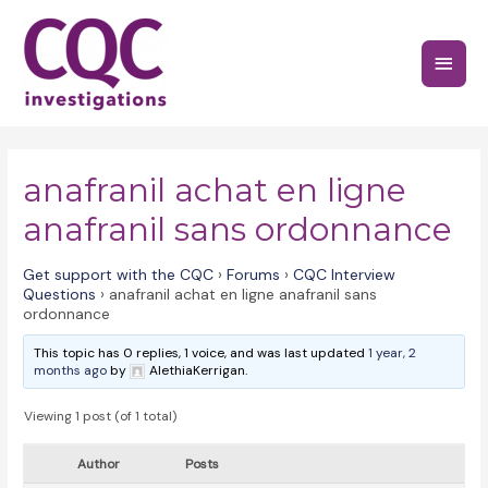
Skip
to
Main
content
Menu
anafranil achat en ligne
anafranil sans ordonnance
Get support with the CQC
›
Forums
›
CQC Interview
Questions
›
anafranil achat en ligne anafranil sans
ordonnance
This topic has 0 replies, 1 voice, and was last updated
1 year, 2
months ago
by
AlethiaKerrigan.
Viewing 1 post (of 1 total)
Author
Posts