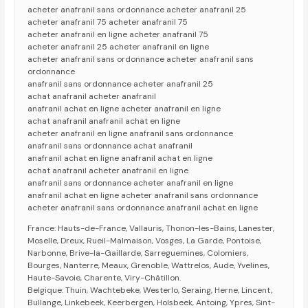
acheter anafranil sans ordonnance acheter anafranil 25
acheter anafranil 75 acheter anafranil 75
acheter anafranil en ligne acheter anafranil 75
acheter anafranil 25 acheter anafranil en ligne
acheter anafranil sans ordonnance acheter anafranil sans
ordonnance
anafranil sans ordonnance acheter anafranil 25
achat anafranil acheter anafranil
anafranil achat en ligne acheter anafranil en ligne
achat anafranil anafranil achat en ligne
acheter anafranil en ligne anafranil sans ordonnance
anafranil sans ordonnance achat anafranil
anafranil achat en ligne anafranil achat en ligne
achat anafranil acheter anafranil en ligne
anafranil sans ordonnance acheter anafranil en ligne
anafranil achat en ligne acheter anafranil sans ordonnance
acheter anafranil sans ordonnance anafranil achat en ligne
France: Hauts-de-France, Vallauris, Thonon-les-Bains, Lanester,
Moselle, Dreux, Rueil-Malmaison, Vosges, La Garde, Pontoise,
Narbonne, Brive-la-Gaillarde, Sarreguemines, Colomiers,
Bourges, Nanterre, Meaux, Grenoble, Wattrelos, Aude, Yvelines,
Haute-Savoie, Charente, Viry-Châtillon.
Belgique: Thuin, Wachtebeke, Westerlo, Seraing, Herne, Lincent,
Bullange, Linkebeek, Keerbergen, Holsbeek, Antoing, Ypres, Sint-