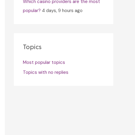
Which casino providers are the most
popular?
4 days, 9 hours ago
Topics
Most popular topics
Topics with no replies