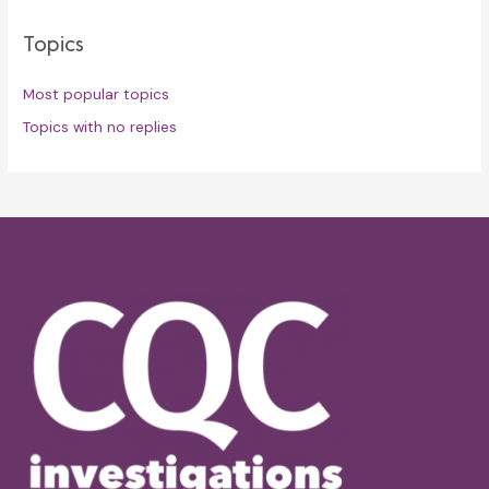
Topics
Most popular topics
Topics with no replies