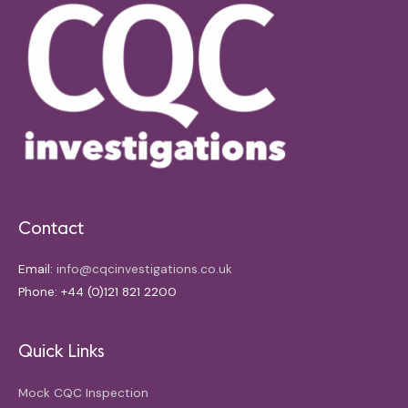
Contact
Email:
info@cqcinvestigations.co.uk
Phone: +44 (0)121 821 2200
Quick Links
Mock CQC Inspection