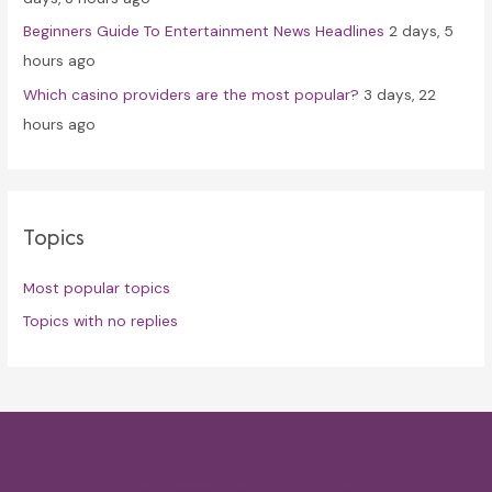
Beginners Guide To Entertainment News Headlines
2 days, 5
hours ago
Which casino providers are the most popular?
3 days, 22
hours ago
Topics
Most popular topics
Topics with no replies