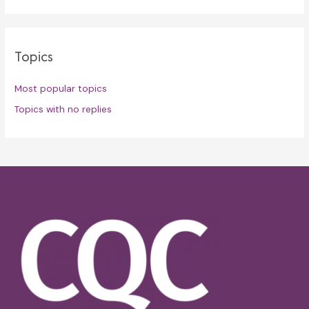
Topics
Most popular topics
Topics with no replies