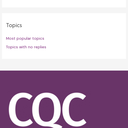
Topics
Most popular topics
Topics with no replies